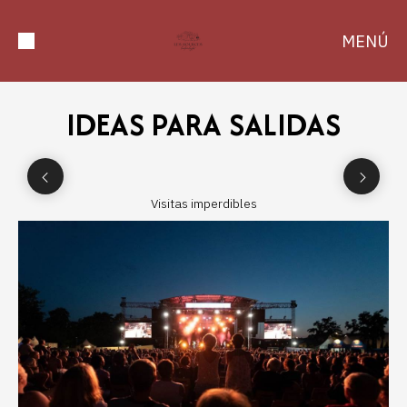
MENÚ
IDEAS PARA SALIDAS
Visitas imperdibles