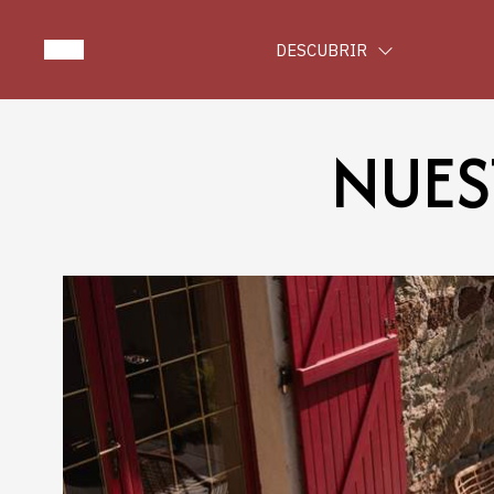
DESCUBRIR
NUES