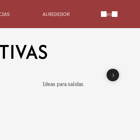
es
CIAS
ALREDEDOR
TIVAS
Ideas para salidas